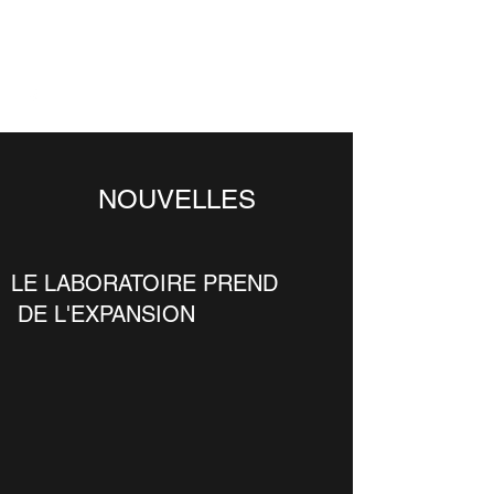
TREMPE LAB
NOUVELLES
LE LABORATOIRE PREND
DE L'EXPANSION